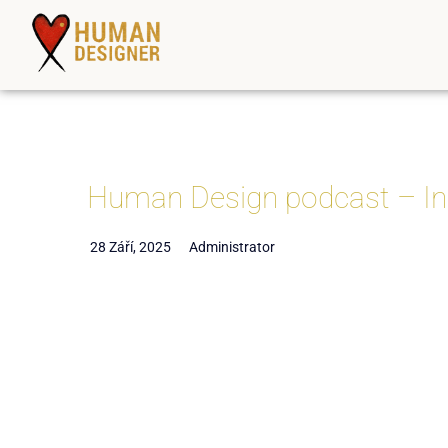
Human Design podcast – In
28 Září, 2025
Administrator