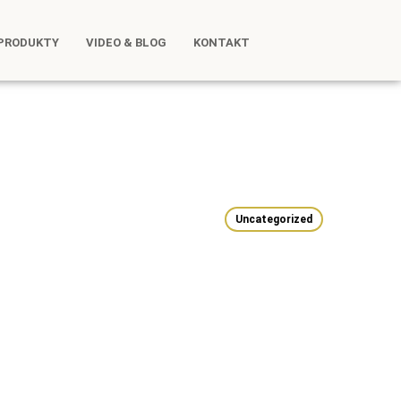
PRODUKTY
VIDEO & BLOG
KONTAKT
Uncategorized